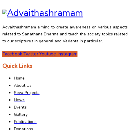
Advaithashramam aiming to create awareness on various aspects
related to Sanathana Dharma and teach the society topics related
to our scriptures in general and Vedanta in particular.
Facebook
Twitter
Youtube
Instagram
Quick Links
Home
About Us
Seva Projects
News
Events
Gallery
Publications
Donations