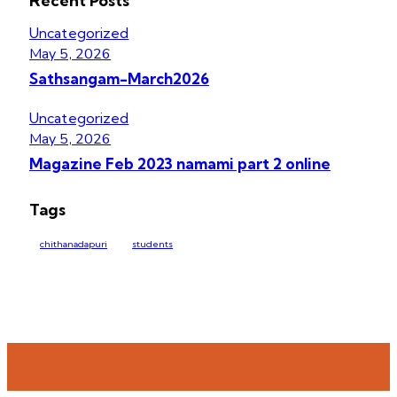
Recent Posts
Uncategorized
May 5, 2026
Sathsangam-March2026
Uncategorized
May 5, 2026
Magazine Feb 2023 namami part 2 online
Tags
chithanadapuri
students