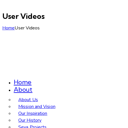
User Videos
Home
User Videos
Home
About
About Us
Mission and Vision
Our Inspiration
Our History
Seva Projects