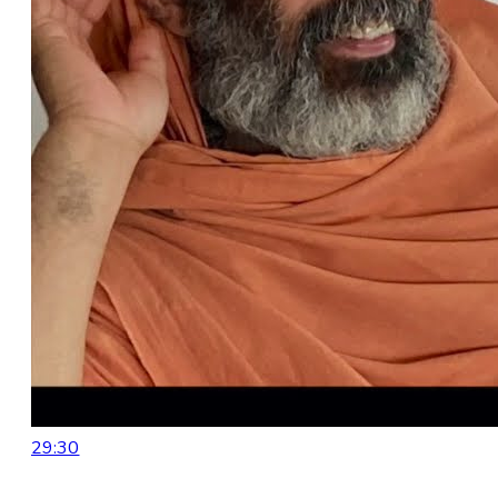
29:30