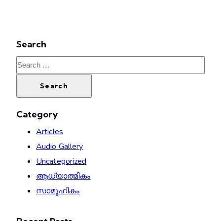
Search
Search
for:
Category
Articles
Audio Gallery
Uncategorized
ആധ്യാത്മികം
സാമൂഹികം