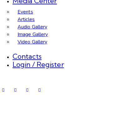
Media Center
Events
Articles
Audio Gallery
Image Gallery
Video Gallery
Contacts
Login / Register