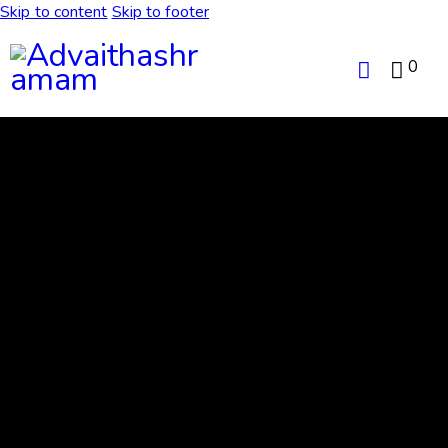
Skip to content
Skip to footer
0