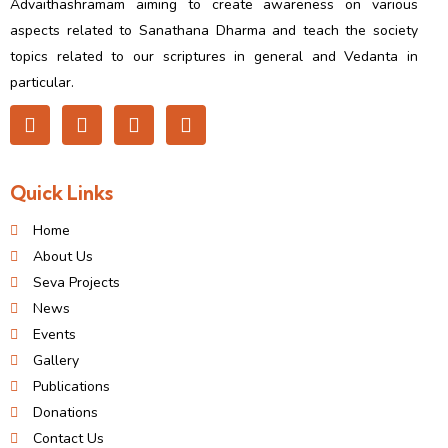
Advaithashramam aiming to create awareness on various
aspects related to Sanathana Dharma and teach the society
topics related to our scriptures in general and Vedanta in
particular.
Quick Links
Home
About Us
Seva Projects
News
Events
Gallery
Publications
Donations
Contact Us